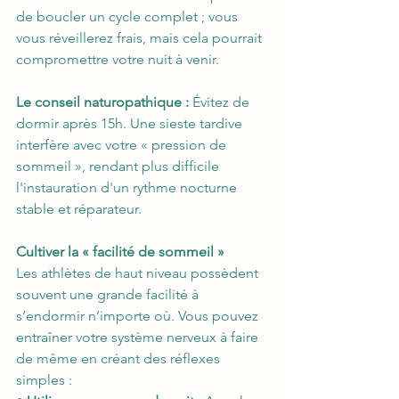
de boucler un cycle complet ; vous 
vous réveillerez frais, mais cela pourrait 
compromettre votre nuit à venir.
Le conseil naturopathique :
 Évitez de 
dormir après 15h. Une sieste tardive 
interfère avec votre « pression de 
sommeil », rendant plus difficile 
l'instauration d'un rythme nocturne 
stable et réparateur.
Cultiver la « facilité de sommeil »
Les athlètes de haut niveau possèdent 
souvent une grande facilité à 
s’endormir n’importe où. Vous pouvez 
entraîner votre système nerveux à faire 
de même en créant des réflexes 
simples :