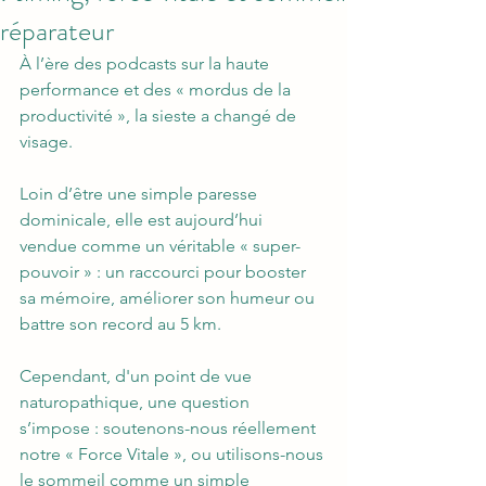
réparateur
À l’ère des podcasts sur la haute 
performance et des « mordus de la 
productivité », la sieste a changé de 
visage. 
Loin d’être une simple paresse 
dominicale, elle est aujourd’hui 
vendue comme un véritable « super-
pouvoir » : un raccourci pour booster 
sa mémoire, améliorer son humeur ou 
battre son record au 5 km. 
Cependant, d'un point de vue 
naturopathique, une question 
s’impose : soutenons-nous réellement 
notre « Force Vitale », ou utilisons-nous 
le sommeil comme un simple 