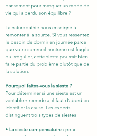
pansement pour masquer un mode de 
vie qui a perdu son équilibre ?
La naturopathie nous enseigne à 
remonter à la source. Si vous ressentez 
le besoin de dormir en journée parce 
que votre sommeil nocturne est fragile 
ou irrégulier, cette sieste pourrait bien 
faire partie du problème plutôt que de 
la solution.
Pourquoi faites-vous la sieste ?
Pour déterminer si une sieste est un 
véritable « remède », il faut d'abord en 
identifier la cause. Les experts 
distinguent trois types de siestes :
• 
La sieste compensatoire :
 pour 